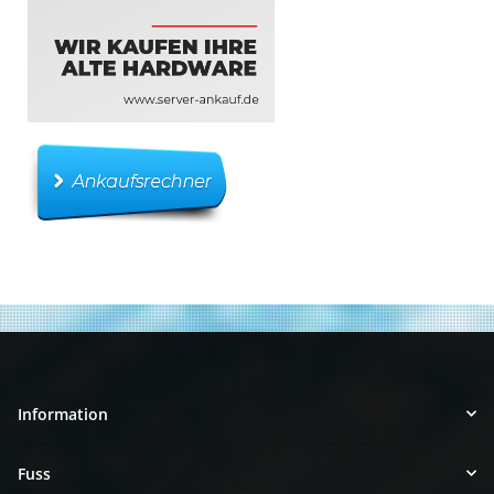
Information
Fuss