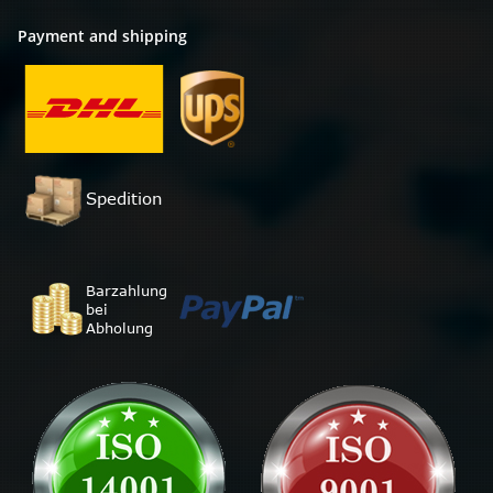
Payment and shipping