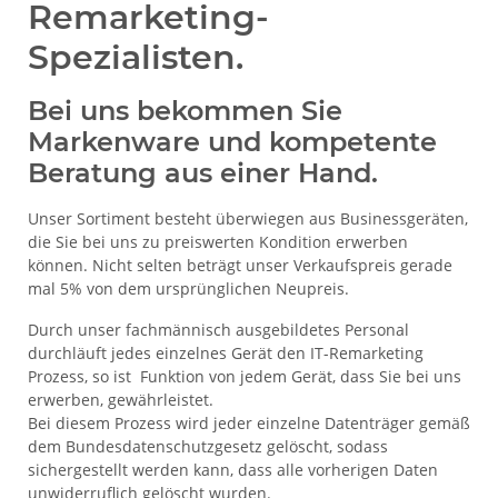
Remarketing-
Spezialisten.
Bei uns bekommen Sie
Markenware und kompetente
Beratung aus einer Hand.
Unser Sortiment besteht überwiegen aus Businessgeräten,
die Sie bei uns zu preiswerten Kondition erwerben
können. Nicht selten beträgt unser Verkaufspreis gerade
mal 5% von dem ursprünglichen Neupreis.
Durch unser fachmännisch ausgebildetes Personal
durchläuft jedes einzelnes Gerät den IT-Remarketing
Prozess, so ist Funktion von jedem Gerät, dass Sie bei uns
erwerben, gewährleistet.
Bei diesem Prozess wird jeder einzelne Datenträger gemäß
dem Bundesdatenschutzgesetz gelöscht, sodass
sichergestellt werden kann, dass alle vorherigen Daten
unwiderruflich gelöscht wurden.