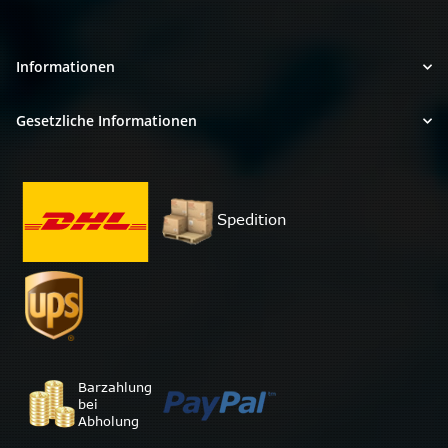
Informationen
Gesetzliche Informationen