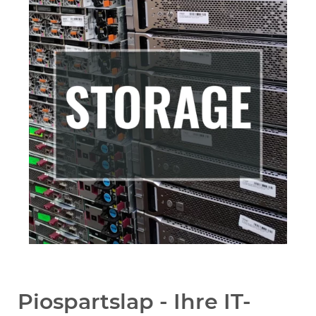
Piospartslap - Ihre IT-