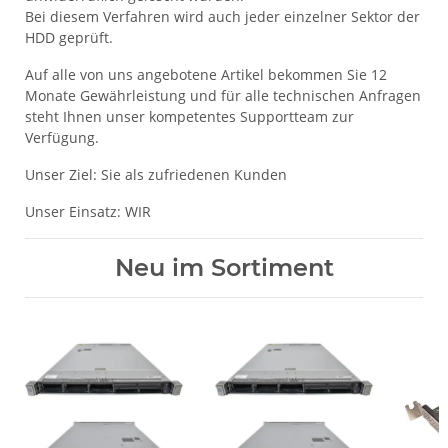
Bei diesem Verfahren wird auch jeder einzelner Sektor der
HDD geprüft.
Auf alle von uns angebotene Artikel bekommen Sie 12
Monate Gewährleistung und für alle technischen Anfragen
steht Ihnen unser kompetentes Supportteam zur
Verfügung.
Unser Ziel: Sie als zufriedenen Kunden
Unser Einsatz: WIR
Neu im Sortiment