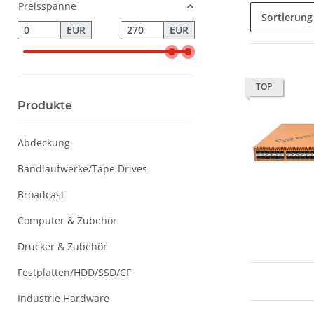
Preisspanne
Sortierung
EUR
EUR
TOP
Produkte
Abdeckung
Bandlaufwerke/Tape Drives
Broadcast
Computer & Zubehör
Drucker & Zubehör
Festplatten/HDD/SSD/CF
Industrie Hardware