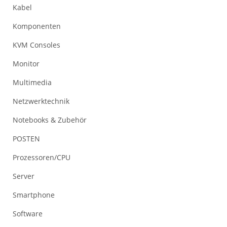
Kabel
Komponenten
KVM Consoles
Monitor
Multimedia
Netzwerktechnik
Notebooks & Zubehör
POSTEN
Prozessoren/CPU
Server
Smartphone
Software