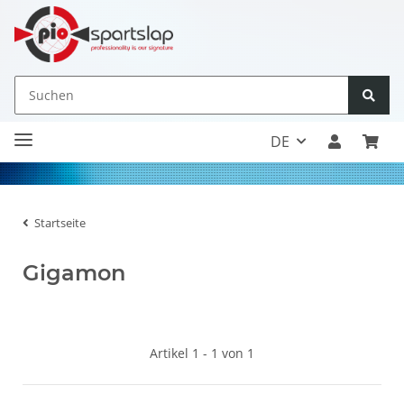
DE
Startseite
Gigamon
Artikel 1 - 1 von 1