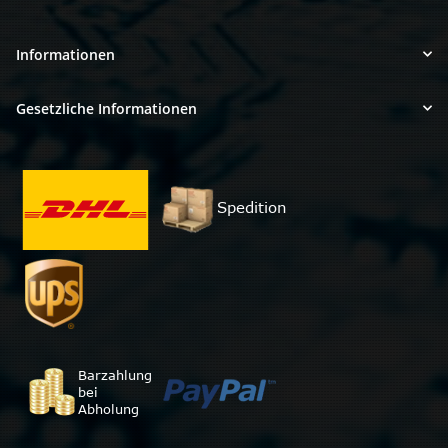
Informationen
Gesetzliche Informationen