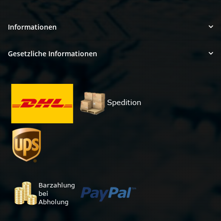
Informationen
Gesetzliche Informationen