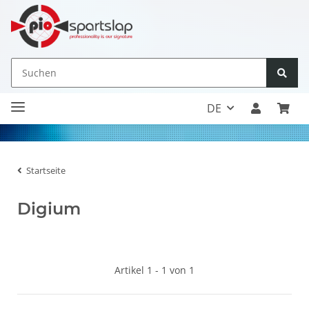
DE
Startseite
Digium
Artikel 1 - 1 von 1