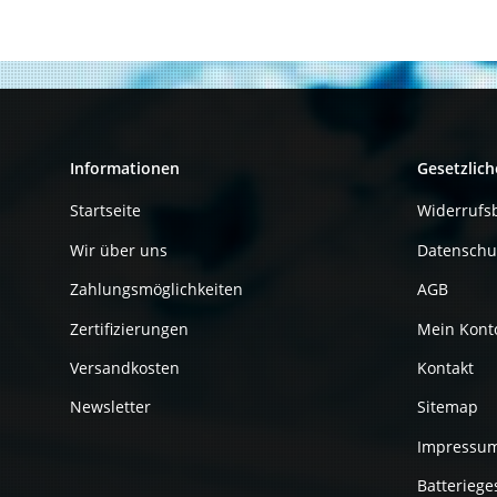
Informationen
Gesetzlich
Startseite
Widerrufs
Wir über uns
Datenschu
Zahlungsmöglichkeiten
AGB
Zertifizierungen
Mein Kont
Versandkosten
Kontakt
Newsletter
Sitemap
Impressu
Batteriege