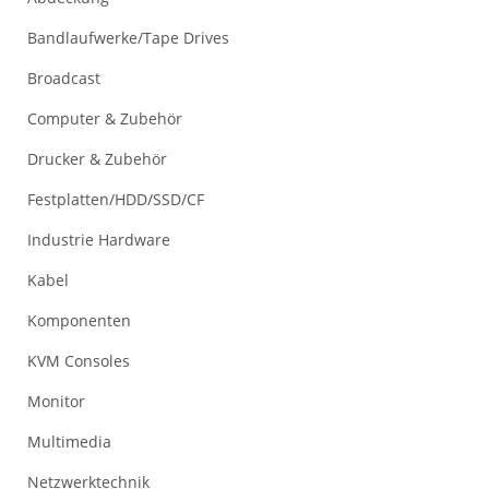
Bandlaufwerke/Tape Drives
Broadcast
Computer & Zubehör
Drucker & Zubehör
Festplatten/HDD/SSD/CF
Industrie Hardware
Kabel
Komponenten
KVM Consoles
Monitor
Multimedia
Netzwerktechnik