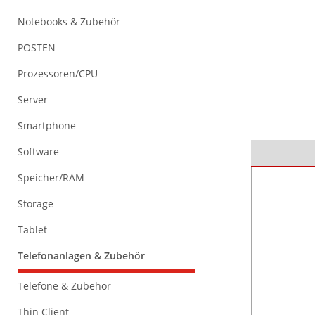
Notebooks & Zubehör
POSTEN
Prozessoren/CPU
Server
Smartphone
Software
Speicher/RAM
Storage
Tablet
Telefonanlagen & Zubehör
Telefone & Zubehör
Thin Client