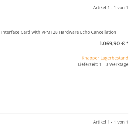
Artikel 1 - 1 von 1
y Interface Card with VPM128 Hardware Echo Cancellation
1.069,90 €
*
Knapper Lagerbestand
Lieferzeit: 1 - 3 Werktage
Artikel 1 - 1 von 1