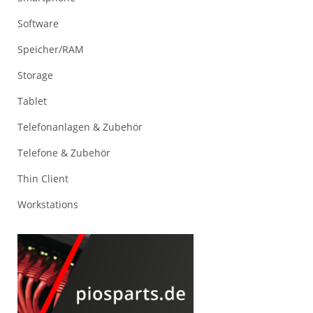
Software
Speicher/RAM
Storage
Tablet
Telefonanlagen & Zubehör
Telefone & Zubehör
Thin Client
Workstations