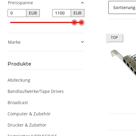
Preisspanne
Sortierung
EUR
EUR
TOP
Marke
Produkte
Abdeckung
Bandlaufwerke/Tape Drives
Broadcast
Computer & Zubehör
Drucker & Zubehör