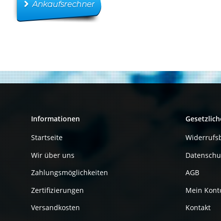
Informationen
Gesetzlich
Startseite
Widerrufs
Wir über uns
Datenschu
Zahlungsmöglichkeiten
AGB
Zertifizierungen
Mein Kont
Versandkosten
Kontakt