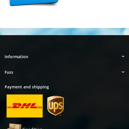
Information
Fuss
Payment and shipping