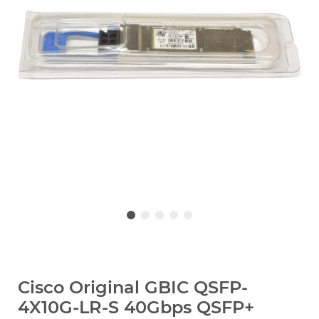
Cisco Original GBIC QSFP-
4X10G-LR-S 40Gbps QSFP+