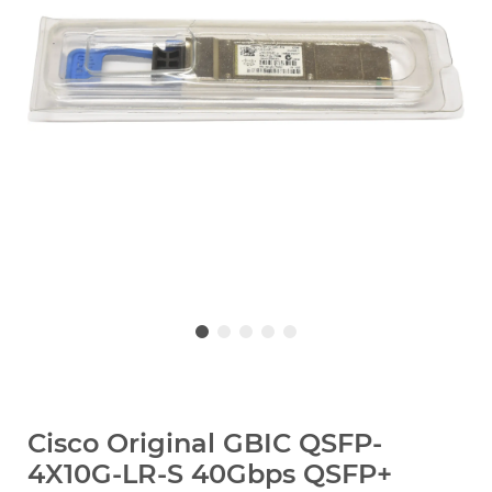
Cisco Original GBIC QSFP-
4X10G-LR-S 40Gbps QSFP+