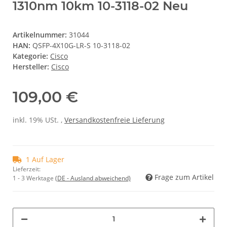
1310nm 10km 10-3118-02 Neu
Artikelnummer:
31044
HAN:
QSFP-4X10G-LR-S 10-3118-02
Kategorie:
Cisco
Hersteller:
Cisco
109,00 €
inkl. 19% USt. ,
Versandkostenfreie Lieferung
1 Auf Lager
Lieferzeit:
Frage zum Artikel
1 - 3 Werktage
(DE - Ausland abweichend)