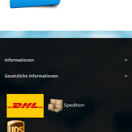
Informationen
Gesetzliche Informationen