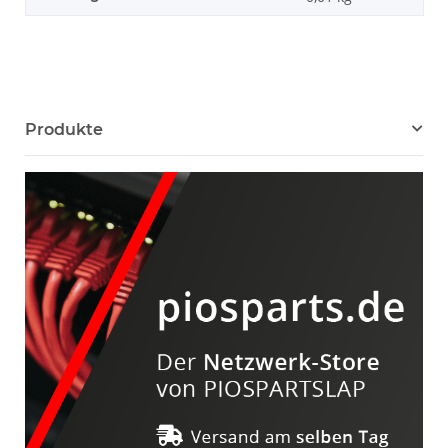
Produkte