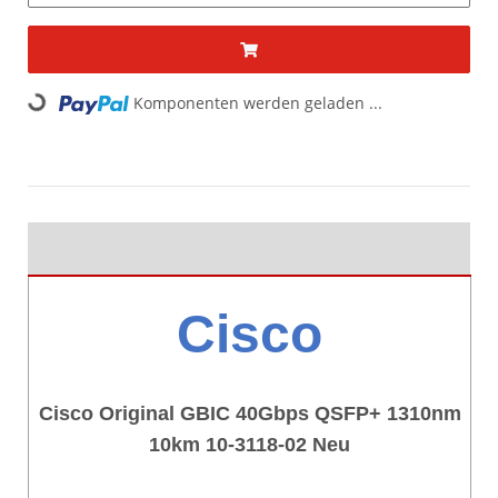
Komponenten werden geladen ...
Loading...
Cisco
Cisco Original GBIC 40Gbps QSFP+ 1310nm
10km 10-3118-02 Neu