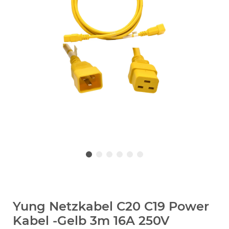
Yung Netzkabel C20 C19 Power
Kabel -Gelb 3m 16A 250V