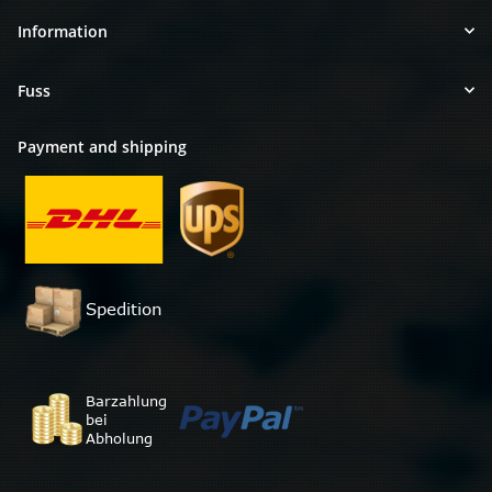
Information
Fuss
Payment and shipping