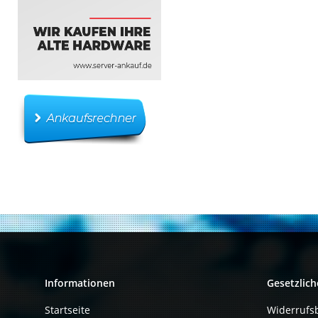
Informationen
Gesetzlich
Startseite
Widerrufs