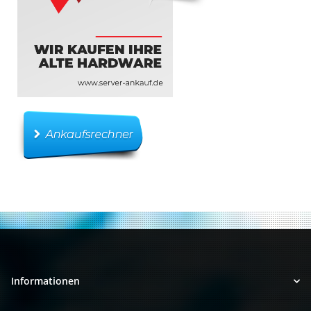
Informationen