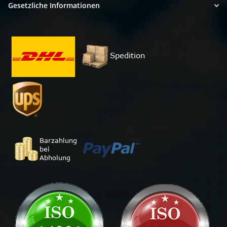
Gesetzliche Informationen