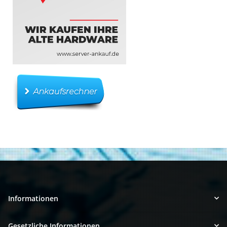
Informationen
Gesetzliche Informationen