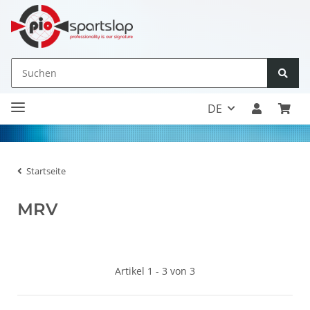
DE
Startseite
MRV
Artikel 1 - 3 von 3