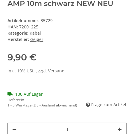
AMP 10m schwarz NEW NEU
Artikelnummer:
35729
HAN:
72001225
Kategorie:
Kabel
Hersteller:
Geiger
9,90 €
inkl. 19% USt. , zzgl.
Versand
100 Auf Lager
Lieferzeit:
Frage zum Artikel
1 - 3 Werktage
(DE - Ausland abweichend)