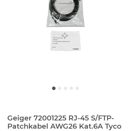
Geiger 72001225 RJ-45 S/FTP-
Patchkabel AWG26 Kat.6A Tyco