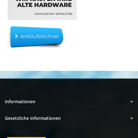
Informationen
Gesetzliche Informationen