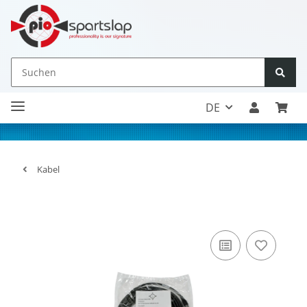
DE
Kabel