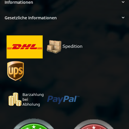
Informationen
Gesetzliche Informationen