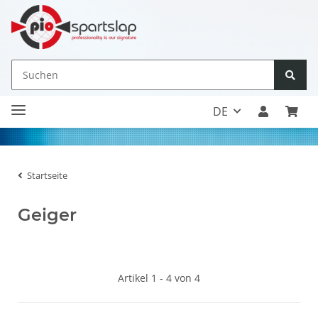
DE
Startseite
Geiger
Artikel 1 - 4 von 4