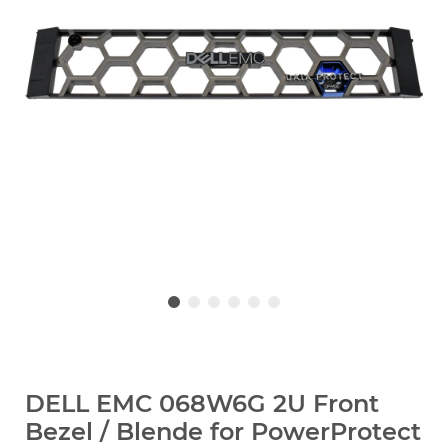
DELL EMC 068W6G 2U Front
Bezel / Blende for PowerProtect