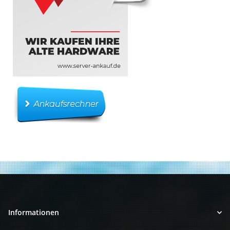
Informationen