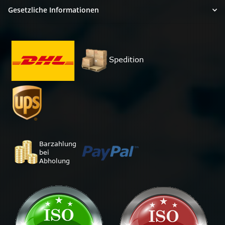
Gesetzliche Informationen