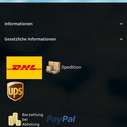
Informationen
Gesetzliche Informationen