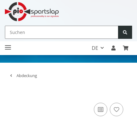
DE
Abdeckung