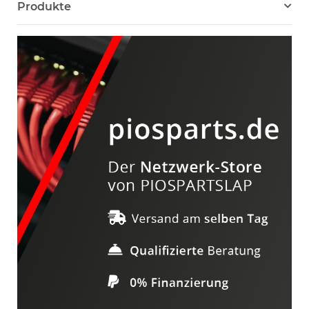
Produkte