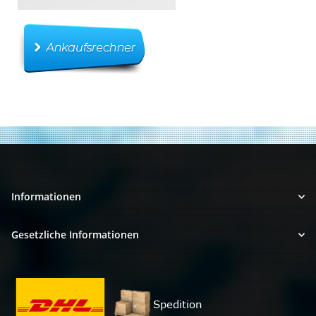
Informationen
Gesetzliche Informationen