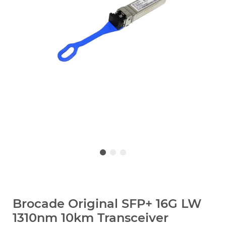
Brocade Original SFP+ 16G LW
1310nm 10km Transceiver