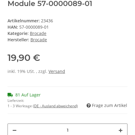
Module 57-0000089-01
Artikelnummer:
23436
HAN:
57-0000089-01
Kategorie:
Brocade
Hersteller:
Brocade
19,90 €
inkl. 19% USt. , zzgl.
Versand
81 Auf Lager
Lieferzeit:
Frage zum Artikel
1 - 3 Werktage
(DE - Ausland abweichend)