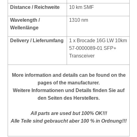
Distance / Reichweite
10 km SMF
Wavelength /
1310 nm
Wellenlänge
Delivery / Lieferumfang
1 x Brocade 16G LW 10km
57-0000089-01 SFP+
Transceiver
More
information and details can be found on the
pages of the manufacturer.
Weitere Informationen und Details finden Sie auf
den Seiten des Herstellers.
All parts are used but 100% OK!!!
Alle Teile sind gebraucht aber 100 % in Ordnung!!!