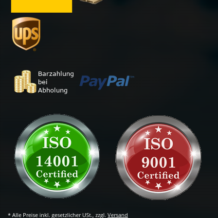
* Alle Preise inkl. gesetzlicher USt., zzgl.
Versand