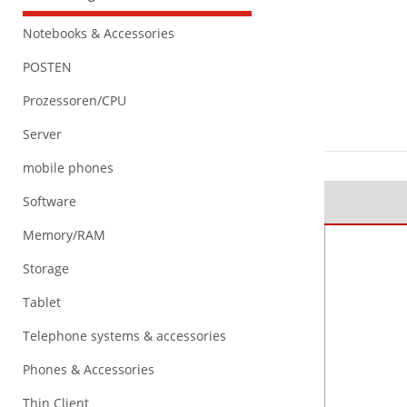
Notebooks & Accessories
POSTEN
Prozessoren/CPU
Server
mobile phones
Software
Memory/RAM
Storage
Tablet
Telephone systems & accessories
Phones & Accessories
Thin Client