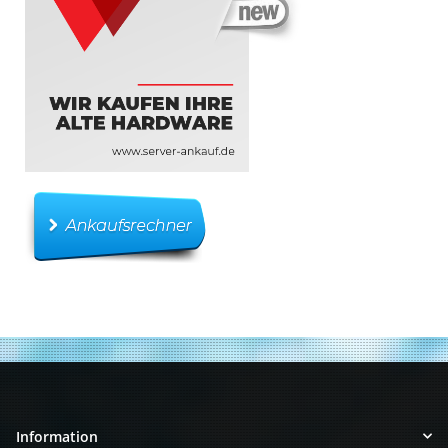
Information