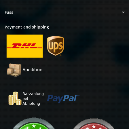
Fuss
Payment and shipping