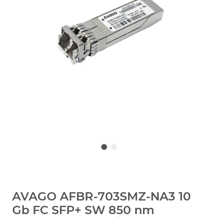
AVAGO AFBR-703SMZ-NA3 10
Gb FC SFP+ SW 850 nm