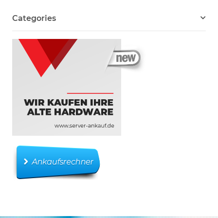
Categories