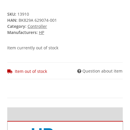
SKU:
13910
HAN:
BK829A 629074-001
Category:
Controller
Manufacturers:
HP
Item currently out of stock
Question about item
Item out of stock