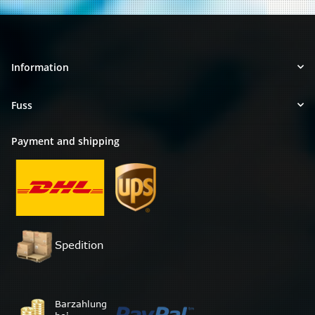
Information
Fuss
Payment and shipping