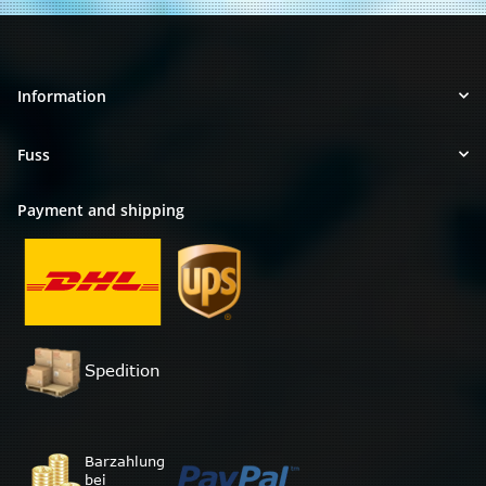
Information
Fuss
Payment and shipping