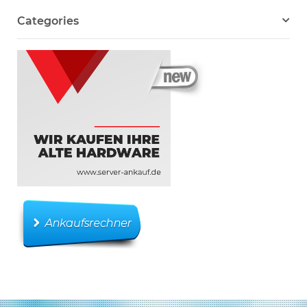
Categories