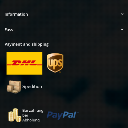
Information
Fuss
Payment and shipping