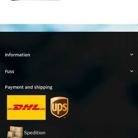
Information
Fuss
Payment and shipping