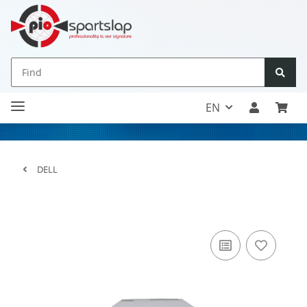
EN
DELL