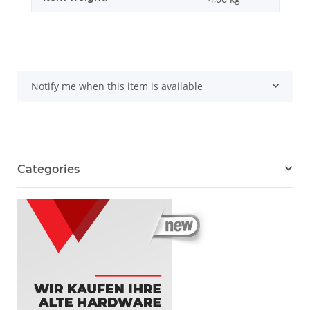
Notify me when this item is available
Categories