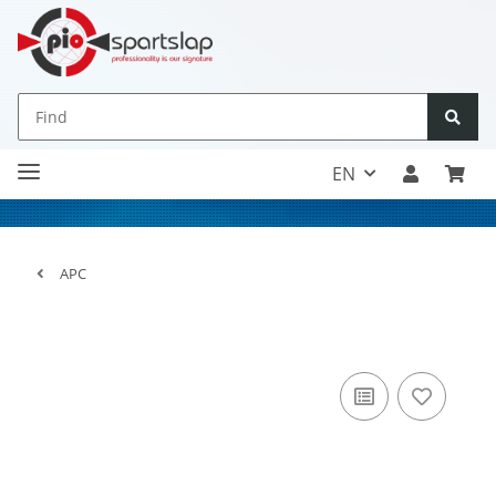
EN
APC