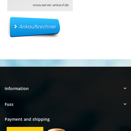
Information
Fuss
Payment and shipping