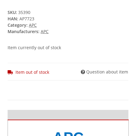
SKU:
35390
HAN:
AP7723
Category:
APC
Manufacturers:
APC
Item currently out of stock
Question about item
Item out of stock