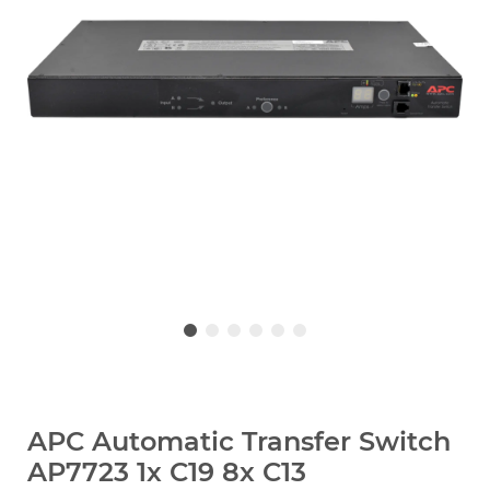
APC Automatic Transfer Switch
AP7723 1x C19 8x C13