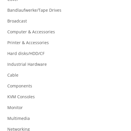
Bandlaufwerke/Tape Drives
Broadcast
Computer & Accessories
Printer & Accessories
Hard disks/HDD/CF
Industrial Hardware
Cable
Components
KVM Consoles
Monitor
Multimedia
Networking