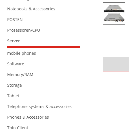
Notebooks & Accessories
POSTEN
Prozessoren/CPU
Server
mobile phones
Software
Memory/RAM
Storage
Tablet
Telephone systems & accessories
Phones & Accessories
Thin Client