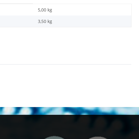
5,00 kg
3,50
kg