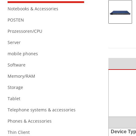
Notebooks & Accessories
POSTEN
Prozessoren/CPU
Server
mobile phones
Software
Memory/RAM
Storage
Tablet
Telephone systems & accessories
Phones & Accessories
Device Typ
Thin Client