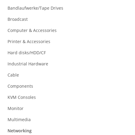
Bandlaufwerke/Tape Drives
Broadcast
Computer & Accessories
Printer & Accessories
Hard disks/HDD/CF
Industrial Hardware
Cable
Components
KVM Consoles
Monitor
Multimedia
Networking