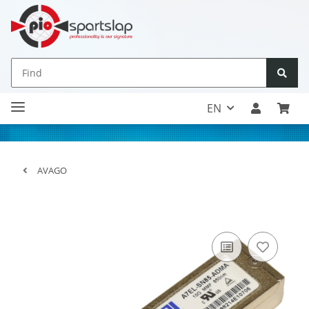
EN
AVAGO