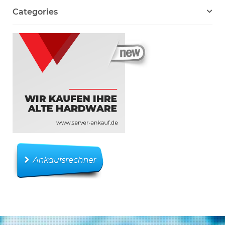
Categories