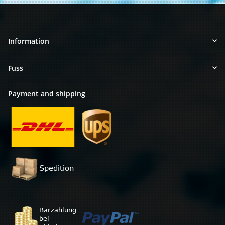
Information
Fuss
Payment and shipping