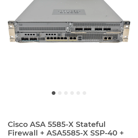
Cisco ASA 5585-X Stateful
Firewall + ASA5585-X SSP-40 +