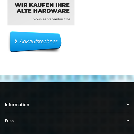
Information
Fuss