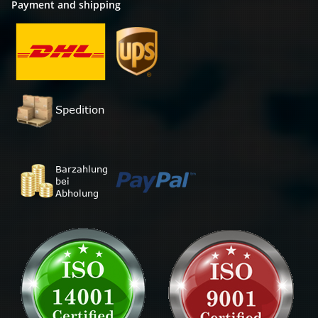
Payment and shipping