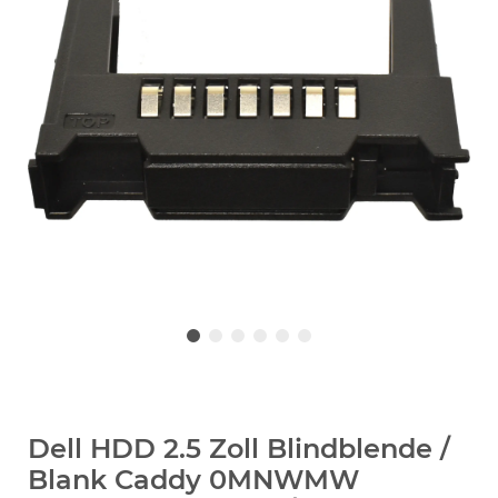
Dell HDD 2.5 Zoll Blindblende /
Blank Caddy 0MNWMW