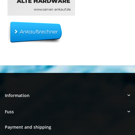
Information
Fuss
Payment and shipping