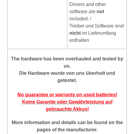
Drivers and other
software are
not
included. /
Treiber und Software sind
nicht
im Lieferumfang
enthalten
The hardware has been overhauled and tested by
us.
Die Hardware wurde von uns überholt und
getestet.
No guarantee or warranty on used batteries!
Keine Garantie oder Gewährleistung auf
gebrauchte Akkus!
More information and details can be found on the
pages of the manufacturer.