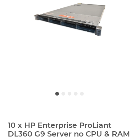
10 x HP Enterprise ProLiant
DL360 G9 Server no CPU & RAM