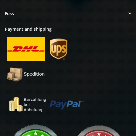
Fuss
Payment and shipping