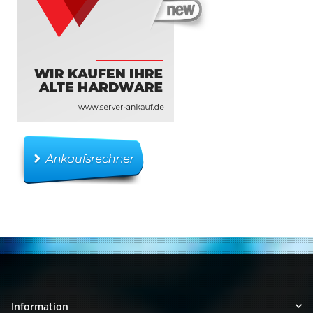
Information