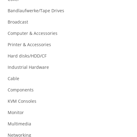
Bandlaufwerke/Tape Drives
Broadcast
Computer & Accessories
Printer & Accessories
Hard disks/HDD/CF
Industrial Hardware
Cable
Components
KVM Consoles
Monitor
Multimedia
Networking