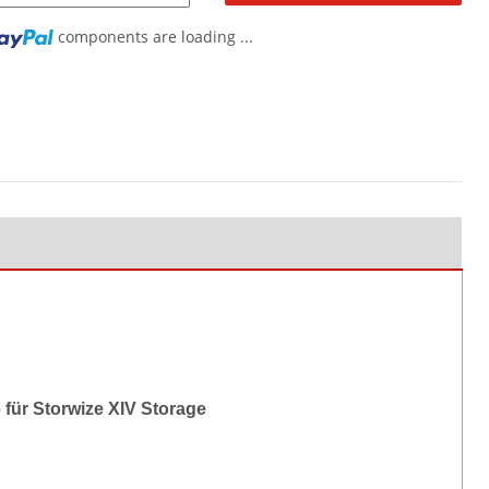
components are loading ...
für Storwize XIV Storage