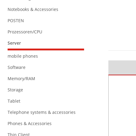
Notebooks & Accessories
POSTEN
Prozessoren/CPU
Server
mobile phones
Software
Memory/RAM
Storage
Tablet
Telephone systems & accessories
Phones & Accessories
Thin Client