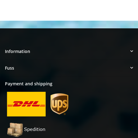
Information
Fuss
Payment and shipping