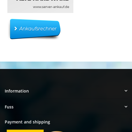
Information
Fuss
Payment and shipping