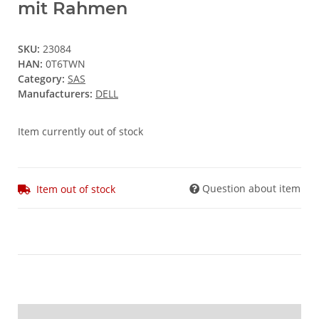
mit Rahmen
SKU:
23084
HAN:
0T6TWN
Category:
SAS
Manufacturers:
DELL
Item currently out of stock
Question about item
Item out of stock