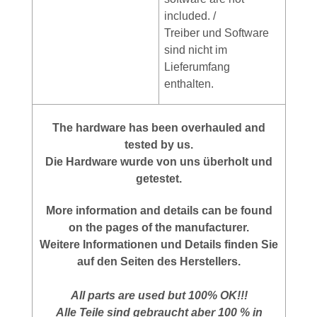
included. /
Treiber und Software
sind nicht im
Lieferumfang
enthalten.
The hardware has been overhauled and
tested by us.
Die Hardware wurde von uns überholt und
getestet.
More
information
and
details
can be found
on
the
pages of the manufacturer
.
Weitere Informationen und Details finden Sie
auf den Seiten des Herstellers.
All parts are used but 100% OK!!!
Alle Teile sind gebraucht aber 100 % in