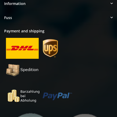
Information
Fuss
Payment and shipping