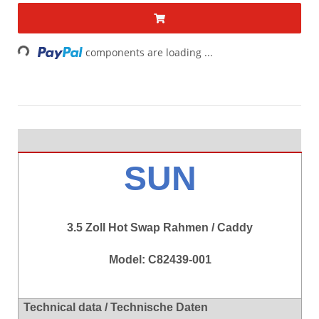
Loading...
components are loading ...
SUN
3.5 Zoll Hot Swap Rahmen / Caddy
Model: C82439-001
Technical data / Technische Daten