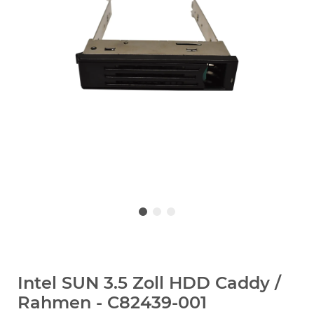
Intel SUN 3.5 Zoll HDD Caddy /
Rahmen - C82439-001