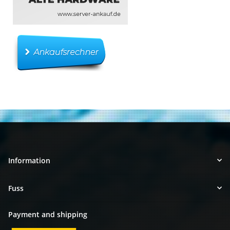
Information
Fuss
Payment and shipping