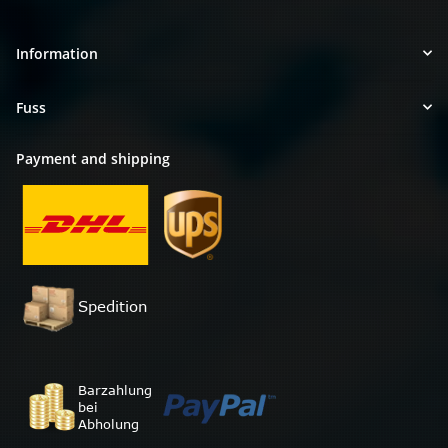
Information
Fuss
Payment and shipping