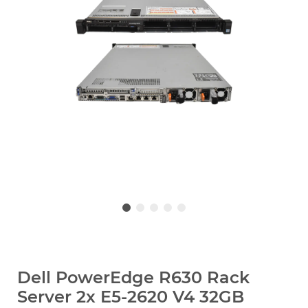
Dell PowerEdge R630 Rack
Server 2x E5-2620 V4 32GB