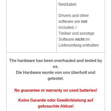
Netzkabel
Drivers and other
software are
not
included. /
Treiber und sonstige
Software
nicht
im
Lieferumfang enthalten
The hardware has been overhauled and tested by
us.
Die Hardware wurde von uns überholt und
getestet.
No guarantee or warranty on used batteries!
Keine Garantie oder Gewährleistung auf
gebrauchte Akkus!