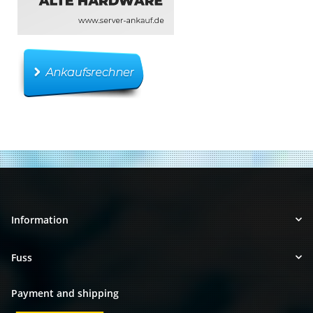
Information
Fuss
Payment and shipping