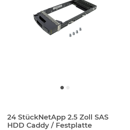
24 StückNetApp 2.5 Zoll SAS
HDD Caddy / Festplatte