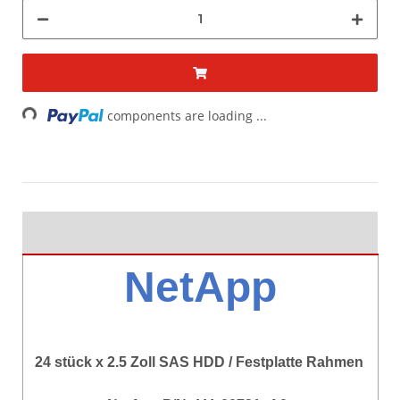
Loading...
components are loading ...
NetApp
24 stück x 2.5 Zoll SAS HDD / Festplatte Rahmen