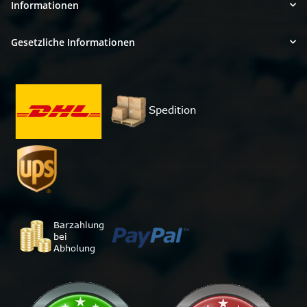
Informationen
Gesetzliche Informationen