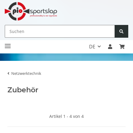
DE
Netzwerktechnik
Zubehör
Artikel 1 - 4 von 4