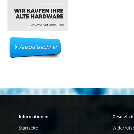
Informationen
Gesetzlich
Startseite
Widerrufs