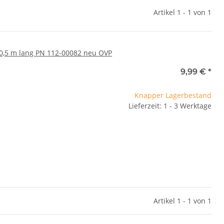
Artikel 1 - 1 von 1
0,5 m lang PN 112-00082 neu OVP
9,99 €
*
Knapper Lagerbestand
Lieferzeit: 1 - 3 Werktage
Artikel 1 - 1 von 1