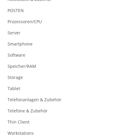
POSTEN
Prozessoren/CPU
Server
Smartphone
Software
Speicher/RAM
Storage
Tablet
Telefonanlagen & Zubehör
Telefone & Zubehör
Thin Client
Workstations