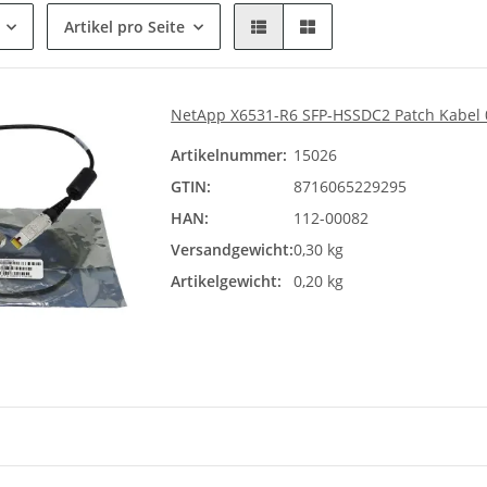
Artikel pro Seite
NetApp X6531-R6 SFP-HSSDC2 Patch Kabel 
Artikelnummer:
15026
GTIN:
8716065229295
HAN:
112-00082
Versandgewicht:
0,30 kg
Artikelgewicht:
0,20 kg