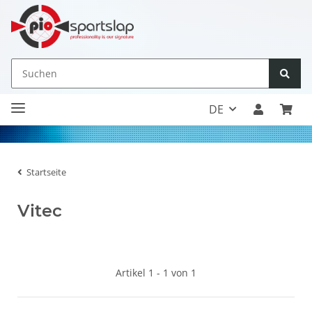
DE
Startseite
Vitec
Artikel 1 - 1 von 1