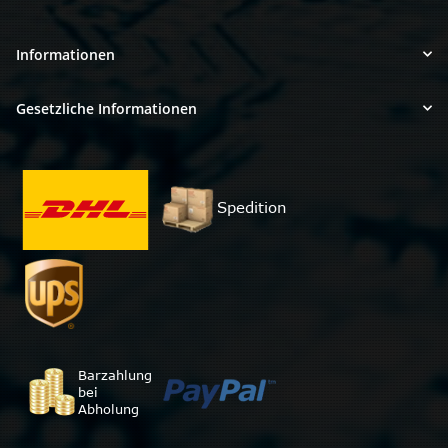
Informationen
Gesetzliche Informationen