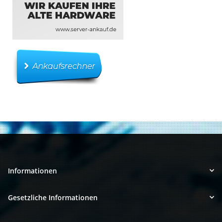
Informationen
Gesetzliche Informationen