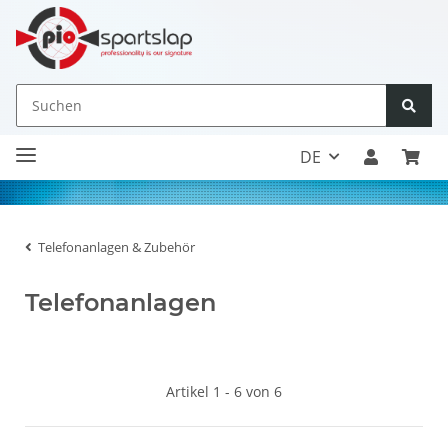
DE
Telefonanlagen & Zubehör
Telefonanlagen
Artikel 1 - 6 von 6