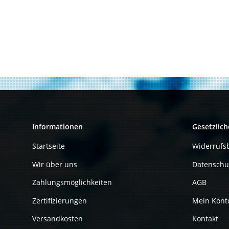
Informationen
Gesetzlich
Startseite
Widerrufs
Wir über uns
Datenschu
Zahlungsmöglichkeiten
AGB
Zertifizierungen
Mein Kont
Versandkosten
Kontakt