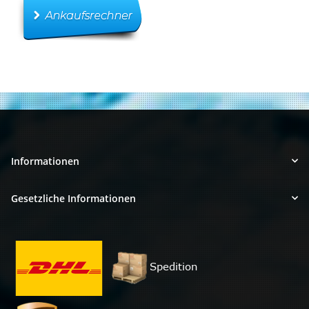
Informationen
Gesetzliche Informationen