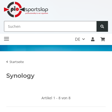
DE
Startseite
Synology
Artikel 1 - 8 von 8