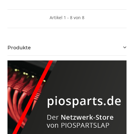
Artikel 1 - 8 von 8
Produkte