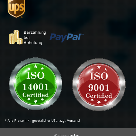
* Alle Preise inkl. gesetzlicher USt., zzgl.
Versand
© piospartslap