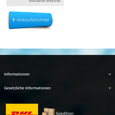
Informationen
Gesetzliche Informationen