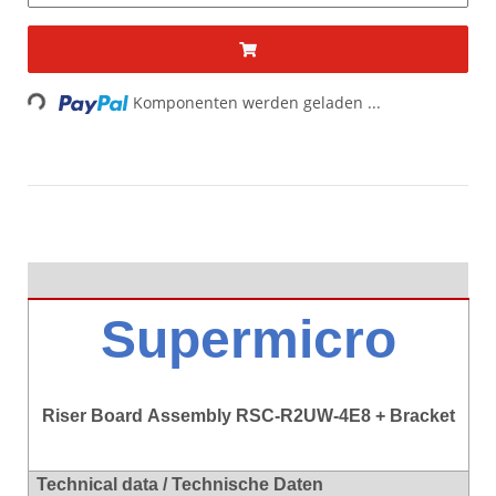
Loading...
Komponenten werden geladen ...
Supermicro
Riser Board Assembly RSC-R2UW-4E8 + Bracket
Technical data / Technische Daten