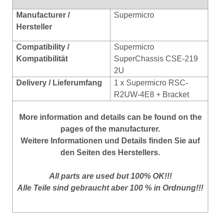
Manufacturer /
Supermicro
Hersteller
Compatibility /
Supermicro
Kompatibilität
SuperChassis CSE-219
2U
Delivery / Lieferumfang
1 x Supermicro RSC-
R2UW-4E8 + Bracket
More information and details can be found on the
pages of the manufacturer.
Weitere Informationen und Details finden Sie auf
den Seiten des Herstellers.
All parts are used but 100% OK!!!
Alle Teile sind gebraucht aber 100 % in Ordnung!!!