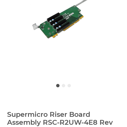
Supermicro Riser Board
Assembly RSC-R2UW-4E8 Rev