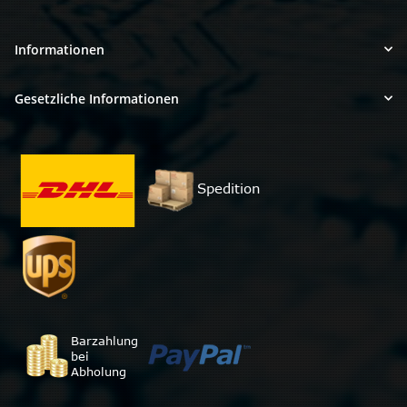
Informationen
Gesetzliche Informationen