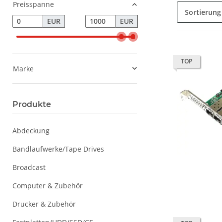
Preisspanne
Sortierung
EUR
EUR
TOP
Marke
Produkte
Abdeckung
Bandlaufwerke/Tape Drives
Broadcast
Computer & Zubehör
Drucker & Zubehör