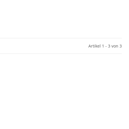
Artikel 1 - 3 von 3