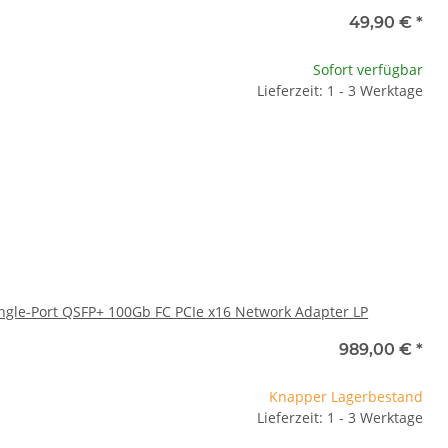
49,90 €
*
Sofort verfügbar
Lieferzeit: 1 - 3 Werktage
ingle-Port QSFP+ 100Gb FC PCIe x16 Network Adapter LP
989,00 €
*
Knapper Lagerbestand
Lieferzeit: 1 - 3 Werktage