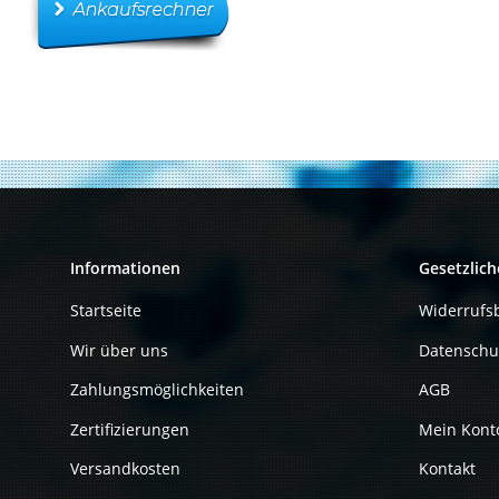
Informationen
Gesetzlich
Startseite
Widerrufs
Wir über uns
Datenschu
Zahlungsmöglichkeiten
AGB
Zertifizierungen
Mein Kont
Versandkosten
Kontakt