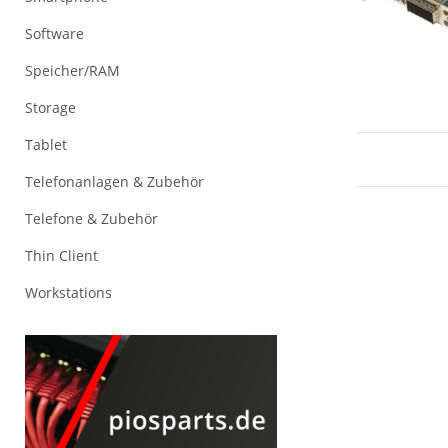
Software
Speicher/RAM
Storage
Tablet
Telefonanlagen & Zubehör
Telefone & Zubehör
Thin Client
Workstations