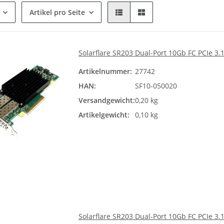
Artikel pro Seite
Solarflare SR203 Dual-Port 10Gb FC PCIe 3
Artikelnummer:
27742
HAN:
SF10-050020
Versandgewicht:
0,20 kg
Artikelgewicht:
0,10 kg
Solarflare SR203 Dual-Port 10Gb FC PCIe 3