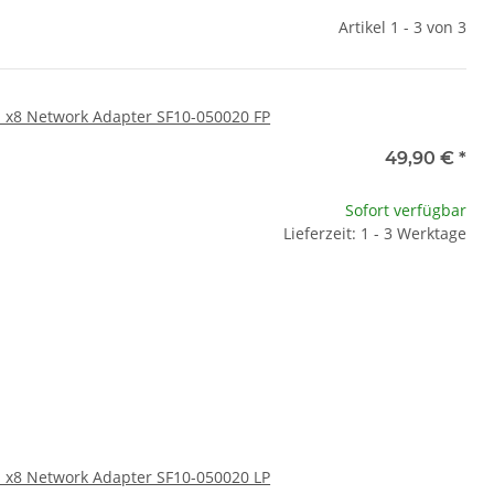
Artikel 1 - 3 von 3
.1 x8 Network Adapter SF10-050020 FP
49,90 €
*
Sofort verfügbar
Lieferzeit: 1 - 3 Werktage
.1 x8 Network Adapter SF10-050020 LP