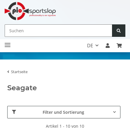
DE
Startseite
Seagate
Filter und Sortierung
Artikel 1 - 10 von 10