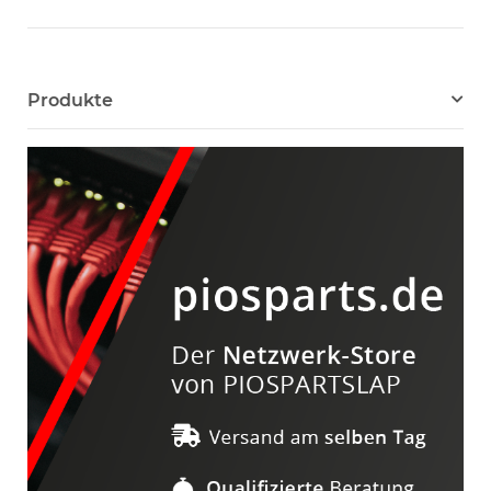
Produkte