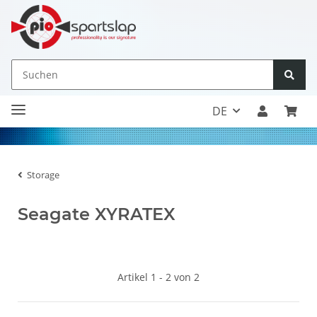
DE
Storage
Seagate XYRATEX
Artikel 1 - 2 von 2