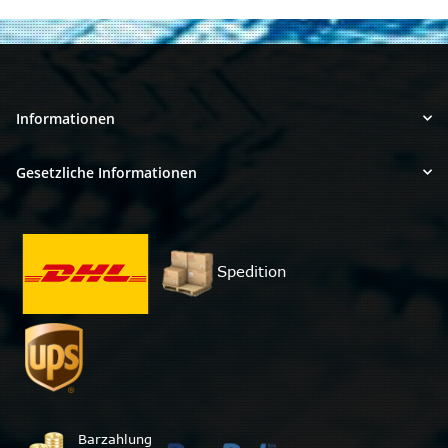
Informationen
Gesetzliche Informationen