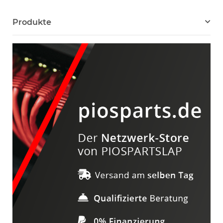
Produkte