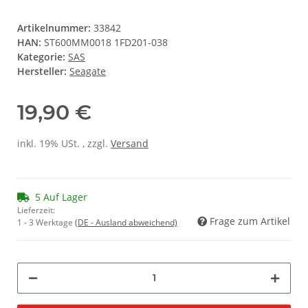
Artikelnummer:
33842
HAN:
ST600MM0018 1FD201-038
Kategorie:
SAS
Hersteller:
Seagate
19,90 €
inkl. 19% USt. , zzgl.
Versand
5 Auf Lager
Lieferzeit:
Frage zum Artikel
1 - 3 Werktage
(DE - Ausland abweichend)